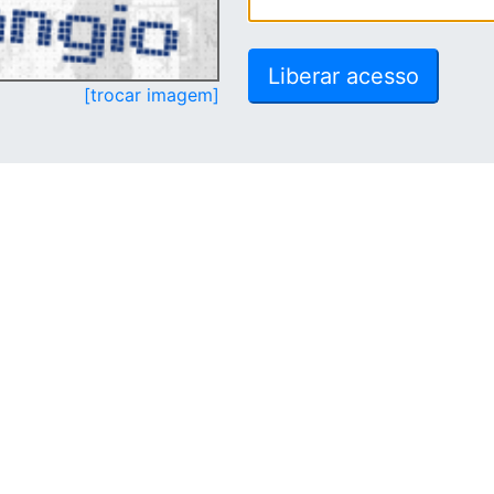
[trocar imagem]