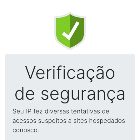
Verificação
de segurança
Seu IP fez diversas tentativas de
acessos suspeitos a sites hospedados
conosco.