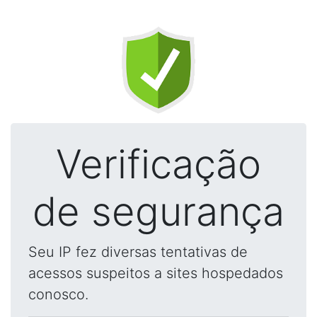
Verificação
de segurança
Seu IP fez diversas tentativas de
acessos suspeitos a sites hospedados
conosco.