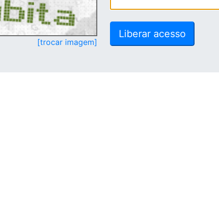
[trocar imagem]