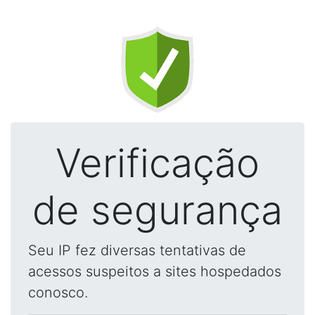
Verificação
de segurança
Seu IP fez diversas tentativas de
acessos suspeitos a sites hospedados
conosco.